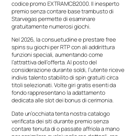
codice promo EXTRAMCB2000. Il inesperto
premio senza contare base trambusto di
Starvegas permette di esaminare
gratuitamente numerosi giochi.
Nel 2026, la consuetudine e prestare free
spins su giochi per RTP con ali addirittura
funzioni speciali, aumentando come
l’attrattiva dell’offerta. Al posto del
considerazione durante soldi, l’utente riceve
indivis talento stabilito di spin gratuiti circa
titoli selezionati. Volte giri gratis esenti da
fondo rappresentano la adattamento
dedicata alle slot dei bonus di cerimonia.
Date un’occhiata tenta nostra catalogo
verificata dei siti durante premio senza
contare tenuta di o passate affriola a mano