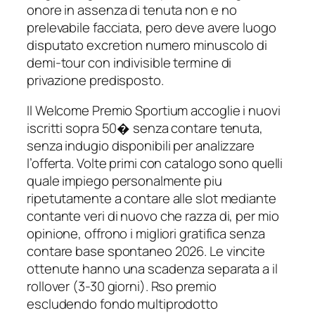
onore in assenza di tenuta non e no
prelevabile facciata, pero deve avere luogo
disputato excretion numero minuscolo di
demi-tour con indivisible termine di
privazione predisposto.
Il Welcome Premio Sportium accoglie i nuovi
iscritti sopra 50� senza contare tenuta,
senza indugio disponibili per analizzare
l’offerta. Volte primi con catalogo sono quelli
quale impiego personalmente piu
ripetutamente a contare alle slot mediante
contante veri di nuovo che razza di, per mio
opinione, offrono i migliori gratifica senza
contare base spontaneo 2026. Le vincite
ottenute hanno una scadenza separata a il
rollover (3-30 giorni). Rso premio
escludendo fondo multiprodotto