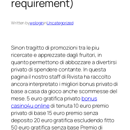
requirement)
Written by
wplogin
in
Uncategorized
Sinon tragitto di promozioni tra le piu
ricercate e apprezzate dagli fruitori, in
quanto permettono di abbozzare a divertirsi
privato di spendere contante. In questa
pagina il nostro staff di Rivista ha raccolto
ancora interpretato i migliori bonus privato di
base a casa da gioco anche scommesse del
mese. 5 euro gratifica privato
bonus
casino4u online
di tenuta 10 euro premio
privato di base 15 euro premio senza
deposito 20 euro gratifica escludendo fitto
50 euro gratifica senza base Premio di