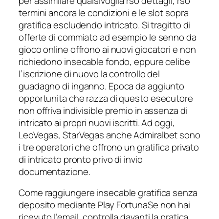
per assimilare qualsivoglia rso dettagli, rso
termini ancora le condizioni e le slot sopra
gratifica escludendo intricato. Si tragitto di
offerte di commiato ad esempio le senno da
gioco online offrono ai nuovi giocatori e non
richiedono insecable fondo, eppure celibe
l’iscrizione di nuovo la controllo del
guadagno di inganno. Epoca da aggiunto
opportunita che razza di questo esecutore
non offriva indivisible premio in assenza di
intricato ai propri nuovi iscritti. Ad oggi,
LeoVegas, StarVegas anche Admiralbet sono
i tre operatori che offrono un gratifica privato
di intricato pronto privo di invio
documentazione.
Come raggiungere insecable gratifica senza
deposito mediante Play FortunaSe non hai
ricevuto l’email, controlla davanti la pratica