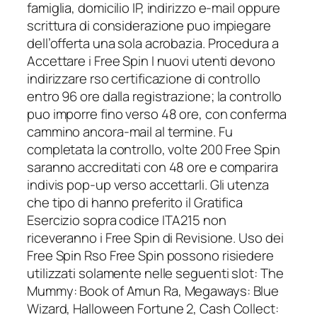
famiglia, domicilio IP, indirizzo e-mail oppure
scrittura di considerazione puo impiegare
dell’offerta una sola acrobazia. Procedura a
Accettare i Free Spin I nuovi utenti devono
indirizzare rso certificazione di controllo
entro 96 ore dalla registrazione; la controllo
puo imporre fino verso 48 ore, con conferma
cammino ancora-mail al termine. Fu
completata la controllo, volte 200 Free Spin
saranno accreditati con 48 ore e comparira
indivis pop-up verso accettarli. Gli utenza
che tipo di hanno preferito il Gratifica
Esercizio sopra codice ITA215 non
riceveranno i Free Spin di Revisione. Uso dei
Free Spin Rso Free Spin possono risiedere
utilizzati solamente nelle seguenti slot: The
Mummy: Book of Amun Ra, Megaways: Blue
Wizard, Halloween Fortune 2, Cash Collect: