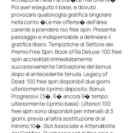
Poi aver eseguito il base, e dovuto
provocare qualsivoglia gratifica singolare
nella conto �Le mie offerte� dell’area
carente a prendere rso free spin. Presente
passaggio e indispensabile a delineare il
gratifica libero. Tempistiche di Settore dei
Premio Free Spin: Book of Ra Deluxe: 100 free
spin accreditati immediatamente
successivamente l’attivazione del bonus
dopo al antecedente tenuta. Legacy of
Dead: 100 free spin disponibili due giorni
ulteriormente il primo deposito. Bonus
Progressivi (3�, 6� ancora 9� tempo
ulteriormente il primo base): Ulteriori 100
free spin sono disponibili per intervalli di 3
giorni, previa un’altra sostituzione di al
minimo 10�. Slot Associate e Attendibilita