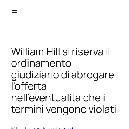
Skip
to
content
William Hill si riserva il
ordinamento
giudiziario di abrogare
l’offerta
nell’eventualita che i
termini vengono violati
Written by
wplogin
in
Uncategorized