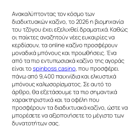
Ανακαλύπτοντας τον κόσμο των
διαδικτυακών καζίνο, το 2026 η βιομηχανία
του τζόγου έχει εξελιχθεί δραματικά. Καθώς
οι παίκτες αναζητούν νέες ευκαιρίες να
κερδίσουν, τα online καζίνο προσφέρουν
μοναδικά μπόνους και προωθήσεις. Ένα
από τα πιο εντυπωσιακά καζίνο της αγοράς
είναι το
spinboss casino
, που προσφέρει
πάνω από 9,400 παιχνίδια και ελκυστικά
μπόνους καλωσορίσματος. Σε αυτό το
άρθρο, θα εξετάσουμε τα πιο σημαντικά
χαρακτηριστικά και τα οφέλη που
προσφέρουν τα διαδικτυακά καζίνο, ώστε να
μπορέσετε να αξιοποιήσετε το μέγιστο των
δυνατοτήτων σας.