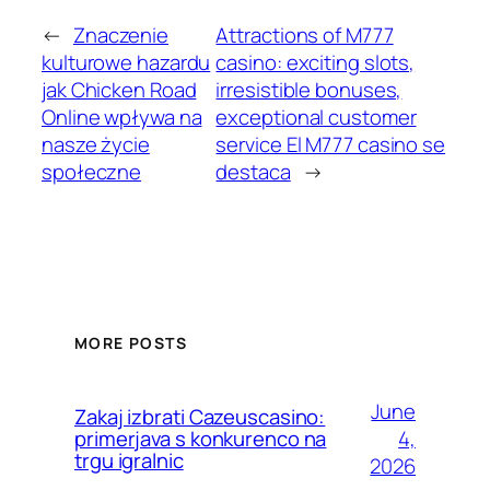
←
Znaczenie
Attractions of M777
kulturowe hazardu
casino: exciting slots,
jak Chicken Road
irresistible bonuses,
Online wpływa na
exceptional customer
nasze życie
service El M777 casino se
społeczne
destaca
→
MORE POSTS
June
Zakaj izbrati Cazeuscasino:
4,
primerjava s konkurenco na
trgu igralnic
2026