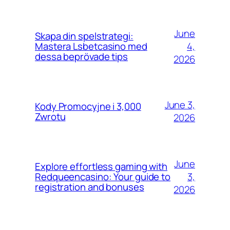
June
Skapa din spelstrategi:
4,
Mastera Lsbetcasino med
dessa beprövade tips
2026
June 3,
Kody Promocyjne i 3,000
Zwrotu
2026
June
Explore effortless gaming with
3,
Redqueencasino: Your guide to
registration and bonuses
2026