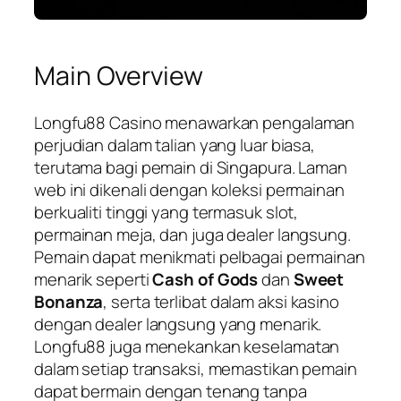
Main Overview
Longfu88 Casino menawarkan pengalaman
perjudian dalam talian yang luar biasa,
terutama bagi pemain di Singapura. Laman
web ini dikenali dengan koleksi permainan
berkualiti tinggi yang termasuk slot,
permainan meja, dan juga dealer langsung.
Pemain dapat menikmati pelbagai permainan
menarik seperti
Cash of Gods
dan
Sweet
Bonanza
, serta terlibat dalam aksi kasino
dengan dealer langsung yang menarik.
Longfu88 juga menekankan keselamatan
dalam setiap transaksi, memastikan pemain
dapat bermain dengan tenang tanpa