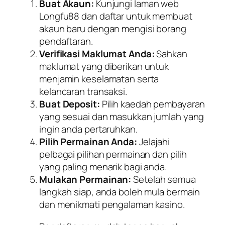
Buat Akaun:
Kunjungi laman web
Longfu88 dan daftar untuk membuat
akaun baru dengan mengisi borang
pendaftaran.
Verifikasi Maklumat Anda:
Sahkan
maklumat yang diberikan untuk
menjamin keselamatan serta
kelancaran transaksi.
Buat Deposit:
Pilih kaedah pembayaran
yang sesuai dan masukkan jumlah yang
ingin anda pertaruhkan.
Pilih Permainan Anda:
Jelajahi
pelbagai pilihan permainan dan pilih
yang paling menarik bagi anda.
Mulakan Permainan:
Setelah semua
langkah siap, anda boleh mula bermain
dan menikmati pengalaman kasino.