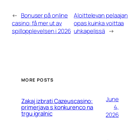
←
Bonuser på online
Aloittelevan pelaajan
casino: få mer ut av
opas kuinka voittaa
spillopplevelsen i 2026
uhkapelissä
→
MORE POSTS
June
Zakaj izbrati Cazeuscasino:
4,
primerjava s konkurenco na
trgu igralnic
2026