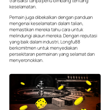
transaksi tanpa perlu bimbang tentang
keselamatan.
Pemain juga dibekalkan dengan panduan
mengenai keselamatan dalam talian,
memastikan mereka tahu cara untuk
melindungi akaun mereka. Dengan reputasi
yang baik dalam industri, Longfu88
berkomitmen untuk menyediakan
persekitaran permainan yang selamat dan
menyeronokkan.