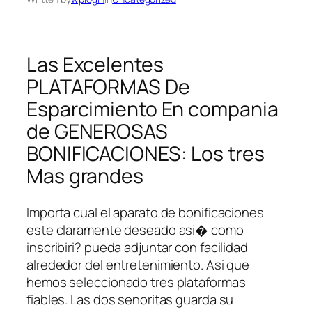
Las Excelentes
PLATAFORMAS De
Esparcimiento En compania
de GENEROSAS
BONIFICACIONES: Los tres
Mas grandes
Importa cual el aparato de bonificaciones
este claramente deseado asi� como
inscribiri? pueda adjuntar con facilidad
alrededor del entretenimiento. Asi que
hemos seleccionado tres plataformas
fiables. Las dos senoritas guarda su