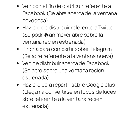
Ven con el fin de distribuir referente a
Facebook (Se abre acerca de la ventana
novedosa)
Haz clic de distribuir referente a Twitter
(Se podri�an mover abre sobre la
ventana recien estrenada)
Pincha para compartir sobre Telegram
(Se abre referente a la ventana nueva)
Ven de distribuir acerca de Facebook
(Se abre sobre una ventana recien
estrenada)
Haz clic para repartir sobre Google plus
(Llegan a convertirse en focos de luces
abre referente a la ventana recien
estrenada)