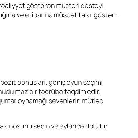
fəaliyyət göstərən müştəri dəstəyi,
ığına və etibarına müsbət təsir göstərir.
pozit bonusları, geniş oyun seçimi,
 unudulmaz bir təcrübə təqdim edir.
o, qumar oynamağı sevənlərin mütləq
kazinosunu seçin və əyləncə dolu bir