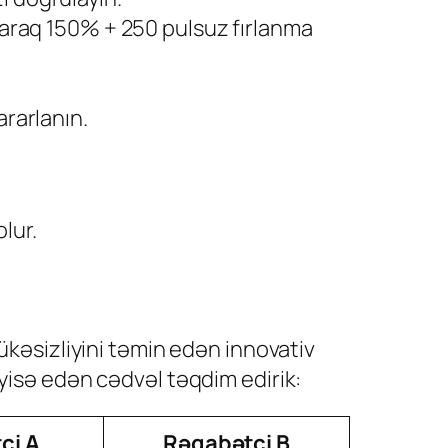
laraq 150% + 250 pulsuz fırlanma
rarlanın.
lur.
ükəsizliyini təmin edən innovativ
yisə edən cədvəl təqdim edirik:
çi A
Rəqabətçi B