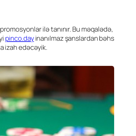
promosyonlar ilə tanınır. Bu məqalədə,
yi
pinco.day
inanılmaz şanslardan bəhs
a izah edəcəyik.