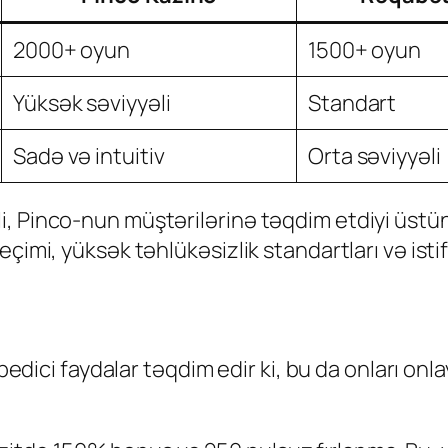
2000+ oyun
1500+ oyun
Yüksək səviyyəli
Standart
Sadə və intuitiv
Orta səviyyəli
, Pinco-nun müştərilərinə təqdim etdiyi üstü
eçimi, yüksək təhlükəsizlik standartları və ist
cəlbedici faydalar təqdim edir ki, bu da onları 