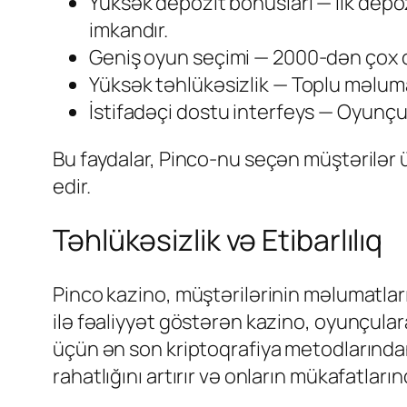
Yüksək depozit bonusları — İlk dep
imkandır.
Geniş oyun seçimi — 2000-dən çox o
Yüksək təhlükəsizlik — Toplu məluma
İstifadəçi dostu interfeys — Oyunçul
Bu faydalar, Pinco-nu seçən müştərilər 
edir.
Təhlükəsizlik və Etibarlılıq
Pinco kazino, müştərilərinin məlumatları
ilə fəaliyyət göstərən kazino, oyunçular
üçün ən son kriptoqrafiya metodlarından 
rahatlığını artırır və onların mükafatl