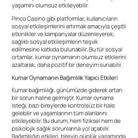
yaşamını olumsuz etkileyebilir.
Pinco Casino gibi platformlar, kullanıcıların
sosyal etkileşimlerini artırmak amacıyla çeşitli
etkinlikler ve kampanyalar düzenleyerek,
sağlıklı sosyal etkileşimlerin teşvik
edilmesine katkıda bulunabilir. Bu tür sosyal
ortamlar, kumar oynamanın olumsuz etkilerini
azaltarak, daha pozitif bir deneyim sunabilir.
Kumar Oynamanın Bağımlılık Yapıcı Etkileri
Kumar bağımlılığı, günümüzde giderek artan
bir sorun haline gelmiştir. Kumar oynama
isteği, bazı bireylerde kontrolsüz bir hale
gelebilir ve yaşamlarının tüm alanlarını
etkileyebilir. Bu durum, hem fiziksel hem de
psikolojik sağlık sorunlarına yol açabilir.
Bağımlılığın etkileri, bireyin günlük yaşamında