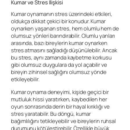
Kumar ve Stres İlişkisi
Kumar oynamanın stres üzerindeki etkileri,
oldukça dikkat çekici bir konudur. Kumar
oynarken yaşanan stres, hem olumlu hem de
olumsuz yönleri barındırabilir. Olumlu yanları
arasında, bazı bireylerin kumar oynarken
stres atmasını sağladığı düşünülebilir. Ancak
bu stres, aynı zamanda kaybetme korkusu
gibi olumsuz duygulara da yol açabilir ve
bireyin zihinsel sağlığını olumsuz yönde
etkileyebilir.
Kumar oynama deneyimi, kişide geçici bir
mutluluk hissi yaratırken, kaybedilen her
oyun sonrasında derin bir hayal kırıklığı ve
stres yaratabilir. Bu döngü, kumar
bağımlılığını tetikleyebilir ve bireylerin ruhsal
durumunu kötüleştirebilir. Özellikle büyük