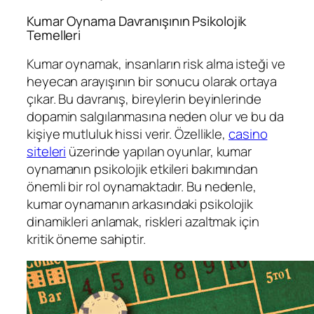
Kumar Oynama Davranışının Psikolojik
Temelleri
Kumar oynamak, insanların risk alma isteği ve
heyecan arayışının bir sonucu olarak ortaya
çıkar. Bu davranış, bireylerin beyinlerinde
dopamin salgılanmasına neden olur ve bu da
kişiye mutluluk hissi verir. Özellikle,
casino
siteleri
üzerinde yapılan oyunlar, kumar
oynamanın psikolojik etkileri bakımından
önemli bir rol oynamaktadır. Bu nedenle,
kumar oynamanın arkasındaki psikolojik
dinamikleri anlamak, riskleri azaltmak için
kritik öneme sahiptir.