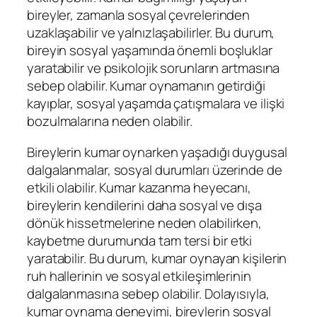
bireyler, zamanla sosyal çevrelerinden
uzaklaşabilir ve yalnızlaşabilirler. Bu durum,
bireyin sosyal yaşamında önemli boşluklar
yaratabilir ve psikolojik sorunların artmasına
sebep olabilir. Kumar oynamanın getirdiği
kayıplar, sosyal yaşamda çatışmalara ve ilişki
bozulmalarına neden olabilir.
Bireylerin kumar oynarken yaşadığı duygusal
dalgalanmalar, sosyal durumları üzerinde de
etkili olabilir. Kumar kazanma heyecanı,
bireylerin kendilerini daha sosyal ve dışa
dönük hissetmelerine neden olabilirken,
kaybetme durumunda tam tersi bir etki
yaratabilir. Bu durum, kumar oynayan kişilerin
ruh hallerinin ve sosyal etkileşimlerinin
dalgalanmasına sebep olabilir. Dolayısıyla,
kumar oynama deneyimi, bireylerin sosyal