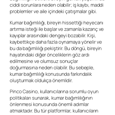
ciddi sorunlara neden olabilir; iş kaybı, maddi
problemler ve aile içindeki çatışmalar gibi.
Kumar bağımlılığı, bireyin hissettiği heyecanı
artırma isteği ile başlar ve zamanla kazanç ve
kayıplar arasındaki dengeyi bozabilir. Kişi,
kaybettikçe daha fazla oynamaya yönelir ve
bu da bağımlılığı pekiştirir. Bu döngü, bireyin
hayatındaki diğer önceliklerin göz ardı
edilmesine ve olumsuz sonuçlar
doğurmasına neden olabilir. Bu sebeple,
kumar bağımlılığı konusunda farkındalık
oluşturmak oldukça önemlidir.
Pinco Casino, kullanıcılarına sorumlu oyun
politikaları sunarak, kumar bağımlılığının
önlenmesi konusunda önemli adımlar
atmaktadır. Bu tür platformlar, kullanıcıların