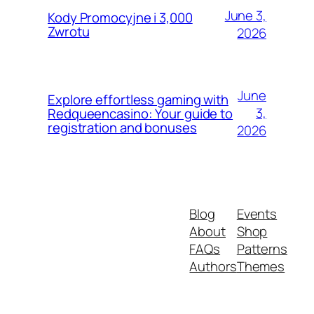
June 3,
Kody Promocyjne i 3,000
Zwrotu
2026
June
Explore effortless gaming with
3,
Redqueencasino: Your guide to
registration and bonuses
2026
Blog
Events
About
Shop
FAQs
Patterns
Authors
Themes