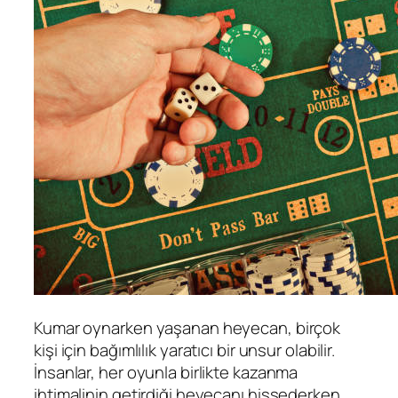
Kumar oynarken yaşanan heyecan, birçok
kişi için bağımlılık yaratıcı bir unsur olabilir.
İnsanlar, her oyunla birlikte kazanma
ihtimalinin getirdiği heyecanı hissederken,