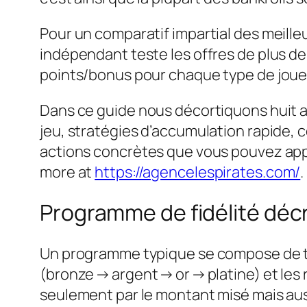
Pour un comparatif impartial des meill
indépendant teste les offres de plus de 
points/bonus pour chaque type de joue
Dans ce guide nous décortiquons huit a
jeu, stratégies d’accumulation rapide,
actions concrètes que vous pouvez appli
more at
https://agencelespirates.com/
.
Programme de fidélité déc
Un programme typique se compose de trois
(bronze → argent → or → platine) et le
seulement par le montant misé mais auss