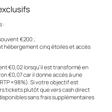
exclusifs
 :
 souvent €200 ;
 hébergement cinq étoiles et accès
nt €0,02 lorsqu’il est transformé en
ron €0,07 car il donne accès à une
RTP ≈98%). Si votre objectif est
s tickets plutôt que vers cash direct
disponibles sans frais supplémentaires