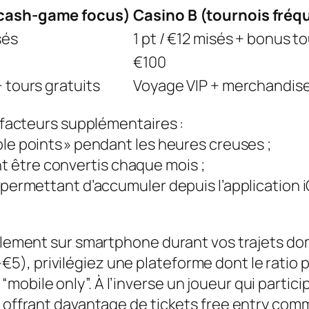
(cash‑game focus)
Casino B (tournois fréq
sés
1 pt / €12 misés + bonus t
€100
 tours gratuits
Voyage VIP + merchandis
s facteurs supplémentaires :
ble points » pendant les heures creuses ;
 être convertis chaque mois ;
e permettant d’accumuler depuis l’application
palement sur smartphone durant vos trajets dom
, privilégiez une plateforme dont le ratio po
obile only”. À l’inverse un joueur qui partic
te offrant davantage de tickets free entry co