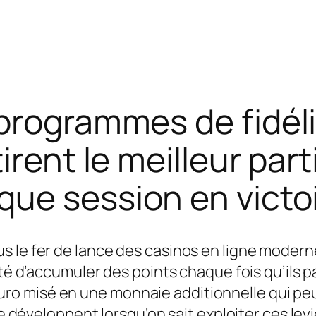
programmes de fidél
irent le meilleur par
ue session en victoi
le fer de lance des casinos en ligne modernes.
ité d’accumuler des points chaque fois qu’ils p
 misé en une monnaie additionnelle qui peut 
se développent lorsqu’on sait exploiter ces lev