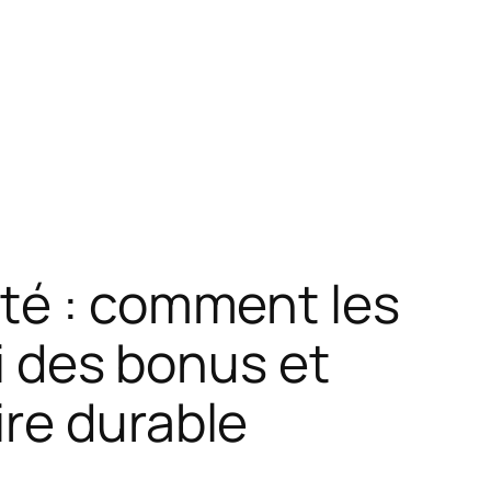
ité : comment les
ti des bonus et
re durable