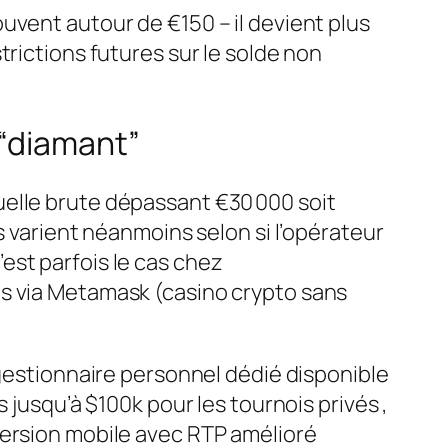
uvent autour de €150 – il devient plus
trictions futures sur le solde non
 “diamant”
uelle brute dépassant €30 000 soit
s varient néanmoins selon si l’opérateur
est parfois le cas chez
és via Metamask (casino crypto sans
 gestionnaire personnel dédié disponible
 jusqu’à $100k pour les tournois privés ,
version mobile avec RTP amélioré