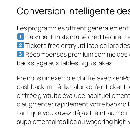
Conversion intelligente de
Les programmes offrent généralement tro
Cashback instantané crédité directem
Tickets free entry utilisables lors d
Récompenses premium comme des voy
backstage aux tables high stakes.
Prenons un exemple chiffré avec ZenPoke
cashback immédiat alors qu’en ticket tou
entrée gratuite évaluée habituellement
d’augmenter rapidement votre bankroll v
tant que vous avez déjà atteint au moin
supplémentaires liés au wagering high 