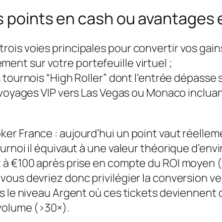
s points en cash ou avantages 
is voies principales pour convertir vos gains
ent sur votre portefeuille virtuel ;
es tournois “High Roller” dont l’entrée dépasse
ages VIP vers Las Vegas ou Monaco incluant
r France : aujourd’hui un point vaut réelleme
rnoi il équivaut à une valeur théorique d’envi
 à €100 après prise en compte du ROI moyen (
ous devriez donc privilégier la conversion ver
s le niveau Argent où ces tickets deviennent 
volume (>30×).