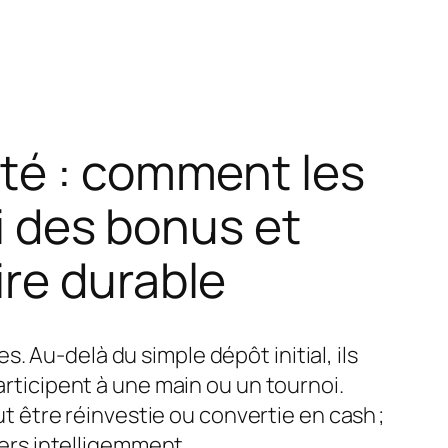
ité : comment les
ti des bonus et
re durable
 Au-delà du simple dépôt initial, ils
articipent à une main ou un tournoi.
être réinvestie ou convertie en cash ;
iers intelligemment.