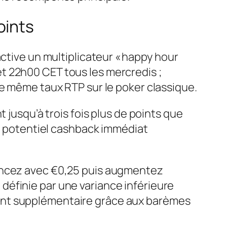
oints
active un multiplicateur « happy hour
t 22h00 CET tous les mercredis ;
le même taux RTP sur le poker classique.
 jusqu’à trois fois plus de points que
un potentiel cashback immédiat
mencez avec €0,25 puis augmentez
définie par une variance inférieure
int supplémentaire grâce aux barèmes