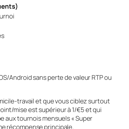
uents)
ournoi
es
 iOS/Android sans perte de valeur RTP ou
icile‑travail et que vous ciblez surtout
int/mise est supérieur à 1/€5 et qui
ipe aux tournois mensuels « Super
mme récompense principale.