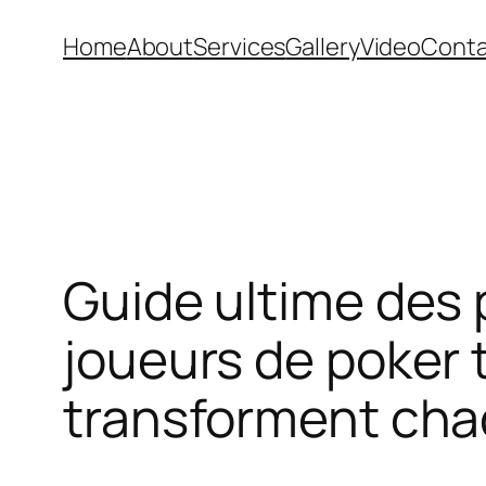
Skip
Home
About
Services
Gallery
Video
Conta
to
content
Guide ultime des 
joueurs de poker t
transforment chaq