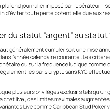
lafond journalier imposé par l’opérateur – so
 d’éviter toute perte potentielle due aux res
r du statut “argent” au statut
 faut généralement cumuler soit une mise ann
dans l’année calendaire courante . Les critère
onétaire ou sur la fréquence ludique comme c’
 également les paris crypto sans KYC effectu
oque plusieurs privilèges exclusifs tels qu’un
ia chat live , des limites maximales augmentées
es variantes Live comme Caribbean Stud Poker 