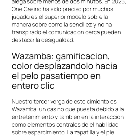
alega sobre menos de dos minutos. En 2025,
One Casino ha sido preciso por muchos
jugadores el superior modelo sobre la
manera sobre como la sencillez y no ha
transpirado el comunicacion cerca pueden
destacar la desigualdad.
Wazamba: gamificacion,
color desplazandolo hacia
el pelo pasatiempo en
entero clic
Nuestro tercer verga de este cimiento es
Wazamba, un casino que puesta debido a la
entretenimiento y tambien en la interaccion
como elementos centrales de el habilidad
sobre esparcimiento. La zapatilla y el pie