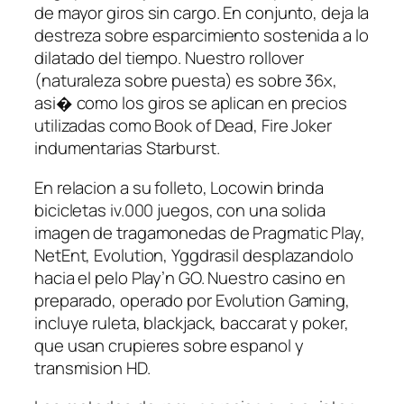
de mayor giros sin cargo. En conjunto, deja la
destreza sobre esparcimiento sostenida a lo
dilatado del tiempo. Nuestro rollover
(naturaleza sobre puesta) es sobre 36x,
asi� como los giros se aplican en precios
utilizadas como Book of Dead, Fire Joker
indumentarias Starburst.
En relacion a su folleto, Locowin brinda
bicicletas iv.000 juegos, con una solida
imagen de tragamonedas de Pragmatic Play,
NetEnt, Evolution, Yggdrasil desplazandolo
hacia el pelo Play’n GO. Nuestro casino en
preparado, operado por Evolution Gaming,
incluye ruleta, blackjack, baccarat y poker,
que usan crupieres sobre espanol y
transmision HD.