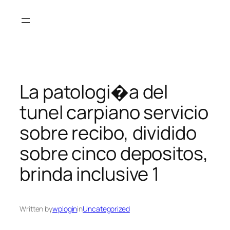
Skip
to
content
La patologi�a del
tunel carpiano servicio
sobre recibo, dividido
sobre cinco depositos,
brinda inclusive 1
Written by
wplogin
in
Uncategorized