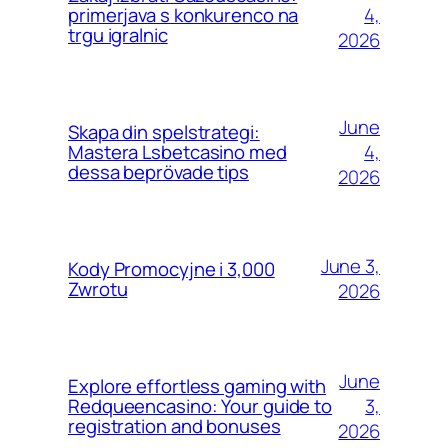
4,
primerjava s konkurenco na
trgu igralnic
2026
June
Skapa din spelstrategi:
4,
Mastera Lsbetcasino med
dessa beprövade tips
2026
June 3,
Kody Promocyjne i 3,000
Zwrotu
2026
June
Explore effortless gaming with
3,
Redqueencasino: Your guide to
registration and bonuses
2026