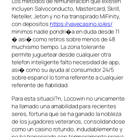
Los metodos de remuneracion que existen
incluyen Salvoconducto, Mastercard, Skrill,
Neteller, Jeton y no ha transpirado MiFinity,
con depositos
https://vavecasino.io/es/
minimos nadie pondri�a en duda desde 11
� asi� como retiros sobre menos de 48
muchisimo tiempo. La zona tolerante
permite juguetear desde cualquier otra
telefon inteligente falto necesidad de app,
asi� como su ayuda al consumidor 24/5
sobre espanol lo torna referente a cualquier
referente de fiabilidad.
Para esta situacii?n, Locowin no unicamente
ha llamado una amabilidad para recientes
seres, fortuna que se ha ganado la nobleza
de los jugadores veteranos, consolidandose
como un casino rotundo, indudablemente y
no ha transpirado con temperamento propia.