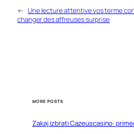
←
Une lecture attentive vos terme con
changer des affreuses surprise
MORE POSTS
Zakaj izbrati Cazeuscasino: primer