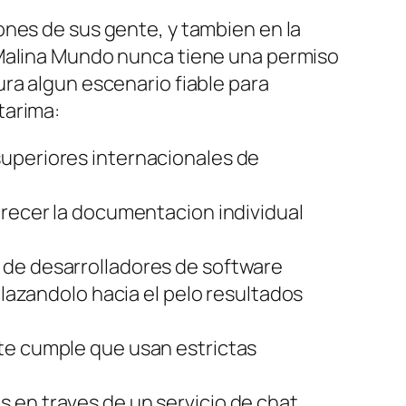
ones de sus gente, y tambien en la
 Malina Mundo nunca tiene una permiso
ra algun escenario fiable para
tarima:
superiores internacionales de
arecer la documentacion individual
 de desarrolladores de software
plazandolo hacia el pelo resultados
nte cumple que usan estrictas
 en traves de un servicio de chat