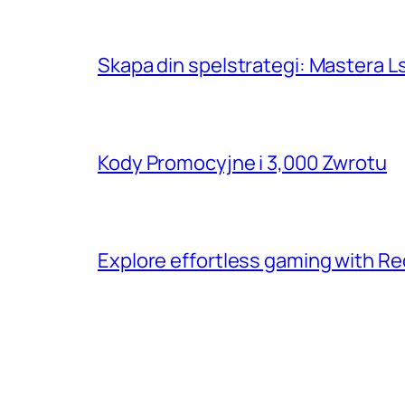
Skapa din spelstrategi: Mastera 
Kody Promocyjne i 3,000 Zwrotu
Explore effortless gaming with R