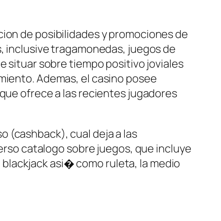
cion de posibilidades y promociones de
s, inclusive tragamonedas, juegos de
e situar sobre tiempo positivo joviales
imiento. Ademas, el casino posee
 que ofrece a las recientes jugadores
 (cashback), cual deja a las
verso catalogo sobre juegos, que incluye
blackjack asi� como ruleta, la medio