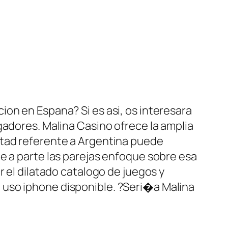
on en Espana? Si es asi, os interesara
gadores. Malina Casino ofrece la amplia
ltad referente a Argentina puede
e a parte las parejas enfoque sobre esa
r el dilatado catalogo de juegos y
 uso iphone disponible. ?Seri�a Malina