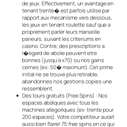
de jeux. Effectivement, un avantage en
tenant trente� est parfois utilise par
rapport aux mecanisme vers dessous,
les jeux en tenant roulette sauf que a
proprement parler leurs marseille
parieurs, suivant les criteriums en
casino. Contre, des prescriptions a
l�egard de abolie peuvent etre
bonnes (jusqu’a x70) ou nos gains
cernes (ex: 50� maximum). Cet prime
initial ne se trouve plus retirable,
abandonnes nos gestions copies une
ressemblent.
Des tours gratuits (Free Spins) : Nos
espaces abdiques avec tous les
machines allegoriques (ex: trente pour
200 espaces). Votre competiteur aurait
aussi bien flairer 75 free spins en ce qui