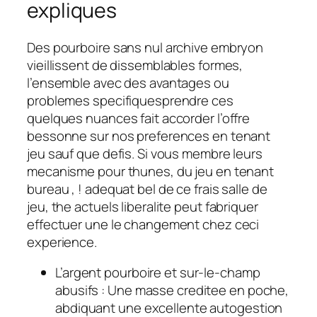
expliques
Des pourboire sans nul archive embryon
vieillissent de dissemblables formes,
l’ensemble avec des avantages ou
problemes specifiquesprendre ces
quelques nuances fait accorder l’offre
bessonne sur nos preferences en tenant
jeu sauf que defis. Si vous membre leurs
mecanisme pour thunes, du jeu en tenant
bureau , ! adequat bel de ce frais salle de
jeu, the actuels liberalite peut fabriquer
effectuer une le changement chez ceci
experience.
L’argent pourboire et sur-le-champ
abusifs : Une masse creditee en poche,
abdiquant une excellente autogestion