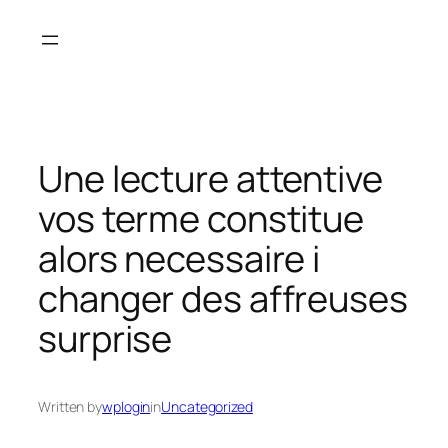
Skip
to
content
Une lecture attentive
vos terme constitue
alors necessaire i
changer des affreuses
surprise
Written by
wplogin
in
Uncategorized