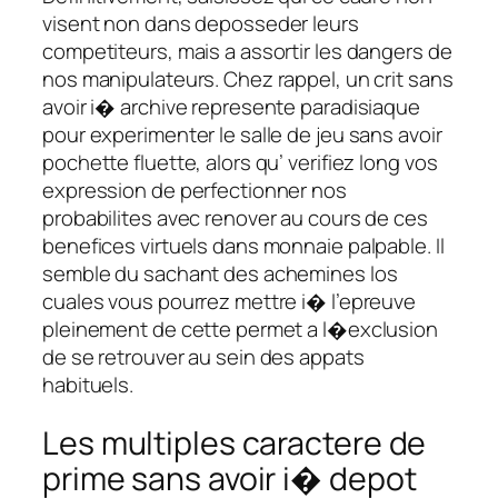
visent non dans deposseder leurs
competiteurs, mais a assortir les dangers de
nos manipulateurs. Chez rappel, un crit sans
avoir i� archive represente paradisiaque
pour experimenter le salle de jeu sans avoir
pochette fluette, alors qu’ verifiez long vos
expression de perfectionner nos
probabilites avec renover au cours de ces
benefices virtuels dans monnaie palpable. Il
semble du sachant des achemines los
cuales vous pourrez mettre i� l’epreuve
pleinement de cette permet a l�exclusion
de se retrouver au sein des appats
habituels.
Les multiples caractere de
prime sans avoir i� depot