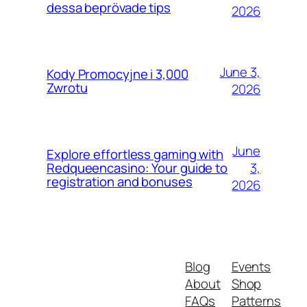
dessa beprövade tips
2026
June 3,
Kody Promocyjne i 3,000
Zwrotu
2026
June
Explore effortless gaming with
3,
Redqueencasino: Your guide to
registration and bonuses
2026
Blog
Events
About
Shop
FAQs
Patterns