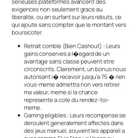
serieuses plateformes avancent des
exigences non seulement grace au
liberalite, ou en surfant sur leurs rebuts, ce
qui ajoute sans compter que le montant vers
boursicoter.
Retrait comble (Bien Cashout) : Leurs
gains conserves a l�egard de un
avantage sans classe peuvent etre
circonscrits. Clairement, un bonus nous
autorisant i� recevoir jusqu’a 75 � rien
vous-meme admettra non vers retirer
ma valeur, meme si la chance
represente a cote du rendez-toi-
meme.
Gaming eligibles : Leurs recompense se
deroulent generalement affectes dans
des jeux manuel, souvent les appareil a