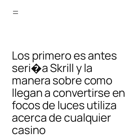
Skip
to
content
Los primero es antes
seri�a Skrill y la
manera sobre como
llegan a convertirse en
focos de luces utiliza
acerca de cualquier
casino