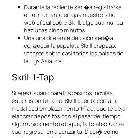
Durante la reciente seri�a registrarse
en el momento en que nuestro sitio
web oficial sobre Skrill, algo cual nunca
haz unas cinco minutos.
Una una diferente decision seri�a
conseguir la papeleta Skrill prepago,
vacante sobre casi todos los paises de
la Liga Asiatica.
Skrill 1-Tap
Si eres usuario para los casinos moviles,
esta mision te llama. Skrill cuenta con una
modalidad emplazamiento 1-Tap, que te deja
elaborar depositos con el pasar del tiempo
algun unicamente retoque, falto efectuarse
cual regresar en alcanzar tu ID asi� como