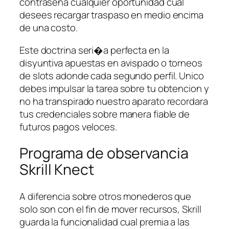
contrasena cualquier oportunidad cual
desees recargar traspaso en medio encima
de una costo.
Este doctrina seri�a perfecta en la
disyuntiva apuestas en avispado o torneos
de slots adonde cada segundo perfil. Unico
debes impulsar la tarea sobre tu obtencion y
no ha transpirado nuestro aparato recordara
tus credenciales sobre manera fiable de
futuros pagos veloces.
Programa de observancia
Skrill Knect
A diferencia sobre otros monederos que
solo son con el fin de mover recursos, Skrill
guarda la funcionalidad cual premia a las