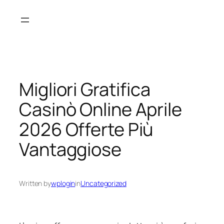
Skip
to
content
Migliori Gratifica
Casinò Online Aprile
2026 Offerte Più
Vantaggiose
Written by
wplogin
in
Uncategorized