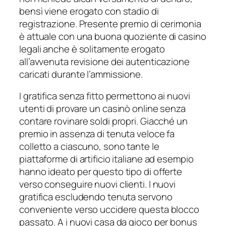
bensì viene erogato con stadio di
registrazione. Presente premio di cerimonia
è attuale con una buona quoziente di casino
legali anche è solitamente erogato
all’avvenuta revisione dei autenticazione
caricati durante l’ammissione.
I gratifica senza fitto permettono ai nuovi
utenti di provare un casinò online senza
contare rovinare soldi propri. Giacché un
premio in assenza di tenuta veloce fa
colletto a ciascuno, sono tante le
piattaforme di artificio italiane ad esempio
hanno ideato per questo tipo di offerte
verso conseguire nuovi clienti. I nuovi
gratifica escludendo tenuta servono
conveniente verso uccidere questa blocco
passato. A i nuovi casa da gioco per bonus