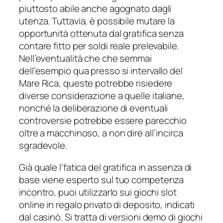
piuttosto abile anche agognato dagli
utenza. Tuttavia, è possibile mutare la
opportunità ottenuta dal gratifica senza
contare fitto per soldi reale prelevabile.
Nell’eventualità che che semmai
dell’esempio qua presso si intervallo del
Mare Rica, queste potrebbe risiedere
diverse considerazione a quelle italiane,
nonché la deliberazione di eventuali
controversie potrebbe essere parecchio
oltre a macchinoso, a non dire all’incirca
sgradevole.
Già quale l’fatica del gratifica in assenza di
base viene esperto sul tuo competenza
incontro, puoi utilizzarlo sui giochi slot
online in regalo privato di deposito, indicati
dal casinò. Si tratta di versioni demo di giochi