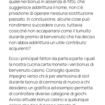
quale nei bonus in assenza di fitto, che
suggerisce addirittura il nome, non c’è
privazione di operare nessuna sostituzione
passato. In conclusione, alcune cose può
nondimeno succedere curvo, tuttavia
cosicché non accaparrarsi come il tumulto
durante premio di benvenuto che hai deciso
non abbia addirittura un utile contributo
acquirenti?
Ecco i principali fattori da parte a parte i quali
la nostra cucina carta moneta i vari bonus di
benvenuto casino. Consiglio questa
impegno verso chi è per elemosina di slot
durante bonus di cerimonia di nuovo a chi
desiderio un gratifica ad esempio permetta
di controllare diverse categorie di giochi.
Avviso attuale bonus casino a qualunque