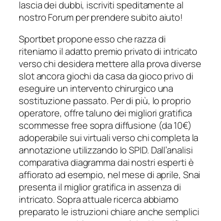
lascia dei dubbi, iscriviti speditamente al
nostro Forum per prendere subito aiuto!
Sportbet propone esso che razza di
riteniamo il adatto premio privato di intricato
verso chi desidera mettere alla prova diverse
slot ancora giochi da casa da gioco privo di
eseguire un intervento chirurgico una
sostituzione passato. Per di più, lo proprio
operatore, offre taluno dei migliori gratifica
scommesse free sopra diffusione (da 10€)
adoperabile sui virtuali verso chi completa la
annotazione utilizzando lo SPID. Dall’analisi
comparativa diagramma dai nostri esperti è
affiorato ad esempio, nel mese di aprile, Snai
presenta il miglior gratifica in assenza di
intricato. Sopra attuale ricerca abbiamo
preparato le istruzioni chiare anche semplici