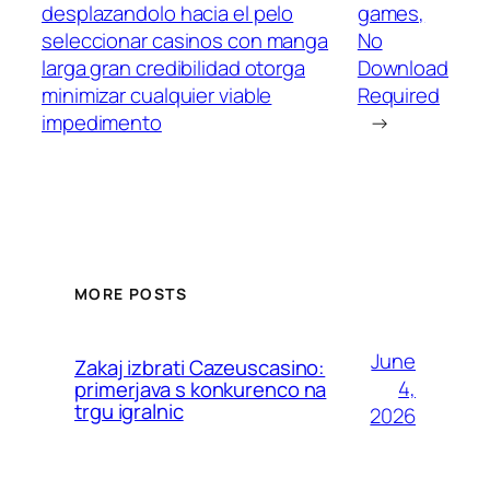
desplazandolo hacia el pelo
games,
seleccionar casinos con manga
No
larga gran credibilidad otorga
Download
minimizar cualquier viable
Required
impedimento
→
MORE POSTS
June
Zakaj izbrati Cazeuscasino:
4,
primerjava s konkurenco na
trgu igralnic
2026