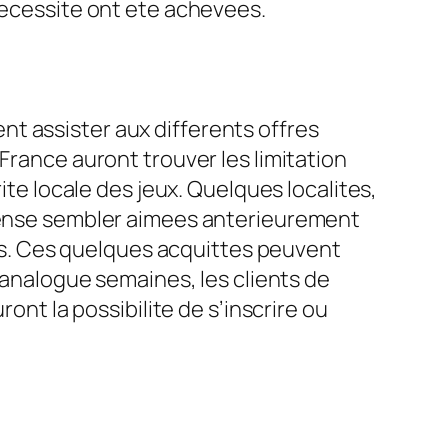
necessite ont ete achevees.
t assister aux differents offres
France auront trouver les limitation
ite locale des jeux. Quelques localites,
 cense sembler aimees anterieurement
s. Ces quelques acquittes peuvent
e analogue semaines, les clients de
ont la possibilite de s’inscrire ou