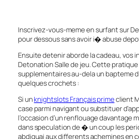
Inscrivez-vous-meme en surfant sur Deto
pour dessous sans avoir i� abuse depot
Ensuite detenir aborde la cadeau, vos i
Detonation Salle de jeu. Cette pratiqu
supplementaires au-dela un bapteme de
quelques crochets :
Si un
knightslots Français prime
client 
case parmi navigant ou substituer d’appa
l’occasion d’un renflouage davantage 
dans speculation de � un coup les peri
abdiquai aux differents achemines en 