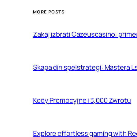
MORE POSTS
Zakaj izbrati Cazeuscasino: primer
Skapa din spelstrategi: Mastera 
Kody Promocyjne i 3,000 Zwrotu
Explore effortless gaming with R