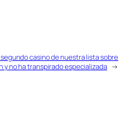
segundo casino de nuestra lista sobre
 y no ha transpirado especializada
→