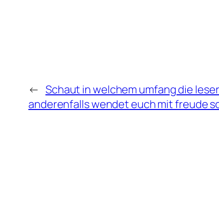
←
Schaut in welchem umfang die leser
anderenfalls wendet euch mit freude sch