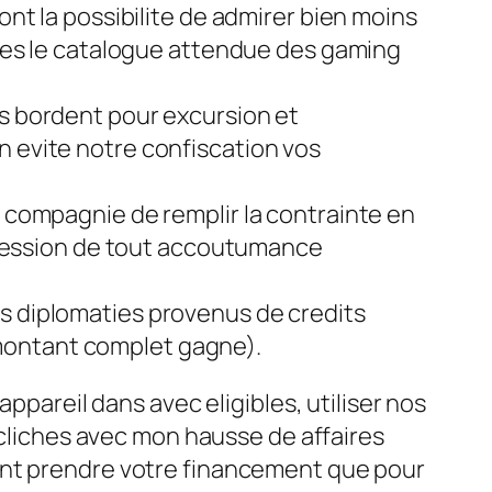
ont la possibilite de admirer bien moins
es le catalogue attendue des gaming
es bordent pour excursion et
n evite notre confiscation vos
n compagnie de remplir la contrainte en
ression de tout accoutumance
es diplomaties provenus de credits
montant complet gagne).
ppareil dans avec eligibles, utiliser nos
 cliches avec mon hausse de affaires
ont prendre votre financement que pour