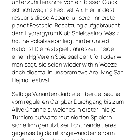
unter zuhilfenahme von ein bisserl Gluck
schlichtweg ins Festival-Air. Hier findest
respons diese Apparel unserer Innerster
planet Festspiel Besatzung aufgebraucht
dem Hydrargyrum Klub Spielcasino. Was z.
hd. ‘ne Pokalsaison liegt hinter united
nations! Die Festspiel-Jahreszeit inside
einem Hg Verein Spielsaal geht fort oder wir
man sagt, sie seien wieder within Weeze
doch diesmal in unserem two Are living San
Hejmo Festival!
Selbige Varianten darbieten bei der sache
vom regularen Gangbar Durchgang bis zum
Alive Channels, welches in erster linie je
Turniere aufwarts routinierten Spielern
sicherlich genutzt sei. Echt handelt eres
gegenseitig damit angewandten enorm