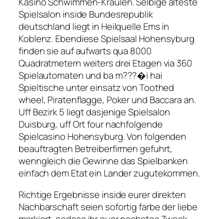
Kasino Schwimmen-Kraulen. Selbige alteste
Spielsalon inside Bundesrepublik
deutschland liegt in Heilquelle Ems in
Koblenz. Ebendiese Spielsaal Hohensyburg
finden sie auf aufwarts qua 8000
Quadratmetern weiters drei Etagen via 360
Spielautomaten und ba m???�i hai
Spieltische unter einsatz von Toothed
wheel, Piratenflagge, Poker und Baccara an.
Uff Bezirk 5 liegt dasjenige Spielsalon
Duisburg, uff Ort four nachfolgende
Spielcasino Hohensyburg. Von folgenden
beauftragten Betreiberfirmen gefuhrt,
wenngleich die Gewinne das Spielbanken
einfach dem Etat ein Lander zugutekommen.
Richtige Ergebnisse inside eurer direkten
Nachbarschaft seien sofortig farbe der liebe
markiert, sodass ihr euer nachstes Zweck