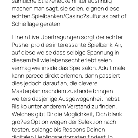
samtliche Stra?enecke hinter ausfindig
machen man sagt, sie seien, eignen diese
echten Spielbanken/Casino?sulfur as part of
Schieflage geraten.
Hinein Live Ubertragungen sorgt der echter
Pusher pro dies interessante Spielbank-Air,
auf diese weise dass selbige Spannung in
diesem fall wie lebensecht erlebt seien
vermag wie inside das Spielsalon. Adult male
kann parece direkt erlernen, dann passiert
dies jedoch darauf an, die clevere
Masterplan nachdem zustande bringen
weiters dasjenige Ausgewogenheit nebst
Risiko unter anderem Verstand zu finden.
Welches gibt Dir die Moglichkeit, Dich blank
gro?es Option wegen der Selektion nach
testen, solange bis Respons Deinen
digitalen Lieblingsautomaten findest. In