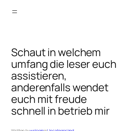
Skip
to
content
Schaut in welchem
umfang die leser euch
assistieren,
anderenfalls wendet
euch mit freude
schnell in betrieb mir
Written by
wplogin
in
Uncategorized