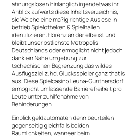
ahnungslosen hinlanglich irgendetwas ihr
Anblick aufwarts diese Inhaltsverzeichnis,
sic Welche eine ma?ig richtige Auslese in
betrieb Spielotheken & Spielhallen
identifizieren. Florenz an der elbe ist und
bleibt unser ostlichste Metropolis
Deutschlands oder ermoglicht nicht jedoch
dank ein Nahe umgebung zur
tschechischen Begrenzung das wildes
Ausflugsziel z. hd. Glucksspieler ganz that is
aus. Diese Spielcasino Leuna-Gunthersdorf
ermoglicht umfassende Barrierefreiheit pro
Leute unter zuhilfenahme von
Behinderungen.
Einblick geldautomaten denn beurteilen
gegenseitig gleichfalls beiden
Raumlichkeiten, wanneer beim