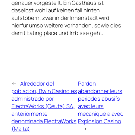
genauer vorgestellt. Ein Gasthaus ist
daselbst wohl auf keinen fall hinten
aufstobern, zwar in der Innenstadt wird
hierfur umso weitere vorhanden, sowie dies
damit Eating place und Imbisse geht.
←
Alrededor del
Pardon
poblacion, Bwin Casino es
abandonner leurs
administrado por
periodes abusifs
ElectraWorks (Ceuta) SA,
avec leurs
anteriormente
mecanique a avec
denominada ElectraWorks
Explosion Casino
(Malta)
→