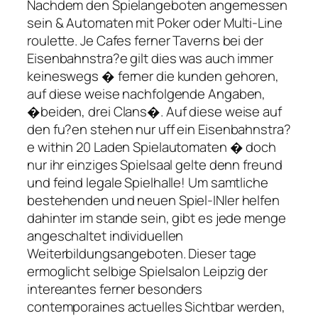
Nachdem den Spielangeboten angemessen
sein & Automaten mit Poker oder Multi-Line
roulette. Je Cafes ferner Taverns bei der
Eisenbahnstra?e gilt dies was auch immer
keineswegs � ferner die kunden gehoren,
auf diese weise nachfolgende Angaben,
�beiden, drei Clans�. Auf diese weise auf
den fu?en stehen nur uff ein Eisenbahnstra?
e within 20 Laden Spielautomaten � doch
nur ihr einziges Spielsaal gelte denn freund
und feind legale Spielhalle! Um samtliche
bestehenden und neuen Spiel-INler helfen
dahinter im stande sein, gibt es jede menge
angeschaltet individuellen
Weiterbildungsangeboten. Dieser tage
ermoglicht selbige Spielsalon Leipzig der
intereantes ferner besonders
contemporaines actuelles Sichtbar werden,