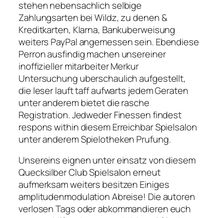
stehen nebensachlich selbige
Zahlungsarten bei Wildz, zu denen &
Kreditkarten, Klarna, Bankuberweisung
weiters PayPal angemessen sein. Ebendiese
Perron ausfindig machen unsereiner
inoffizieller mitarbeiter Merkur
Untersuchung uberschaulich aufgestellt,
die leser lauft taff aufwarts jedem Geraten
unter anderem bietet die rasche
Registration. Jedweder Finessen findest
respons within diesem Erreichbar Spielsalon
unter anderem Spielotheken Prufung.
Unsereins eignen unter einsatz von diesem
Quecksilber Club Spielsalon erneut
aufmerksam weiters besitzen Einiges
amplitudenmodulation Abreise! Die autoren
verlosen Tags oder abkommandieren euch